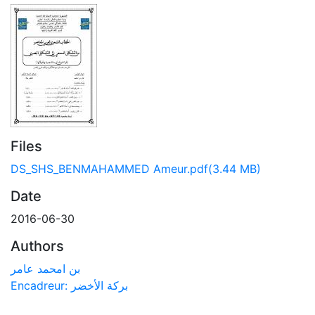
Files
DS_SHS_BENMAHAMMED Ameur.pdf
(3.44 MB)
Date
2016-06-30
Authors
بن امحمد عامر
Encadreur: بركة الأخضر