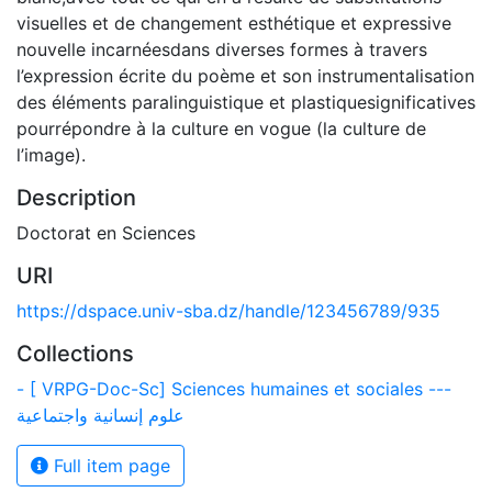
visuelles et de changement esthétique et expressive
nouvelle incarnéesdans diverses formes à travers
l’expression écrite du poème et son instrumentalisation
des éléments paralinguistique et plastiquesignificatives
pourrépondre à la culture en vogue (la culture de
l’image).
Description
Doctorat en Sciences
URI
https://dspace.univ-sba.dz/handle/123456789/935
Collections
- [ VRPG-Doc-Sc] Sciences humaines et sociales ---
علوم إنسانية واجتماعية
Full item page