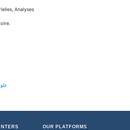
ielles, Analyses
oire.
- علوم بيولوجية
ENTERS
OUR PLATFORMS