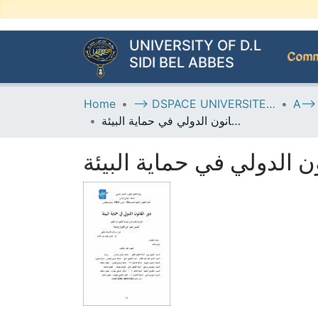
UNIVERSITY OF D.L
Commu
SIDI BEL ABBES
Home
--> DSPACE UNIVERSITE DJILALLI LIABES DE SIDI BEL ABBES
دور القانون الدولي في حماية البيئة
ون الدولي في حماية البيئة