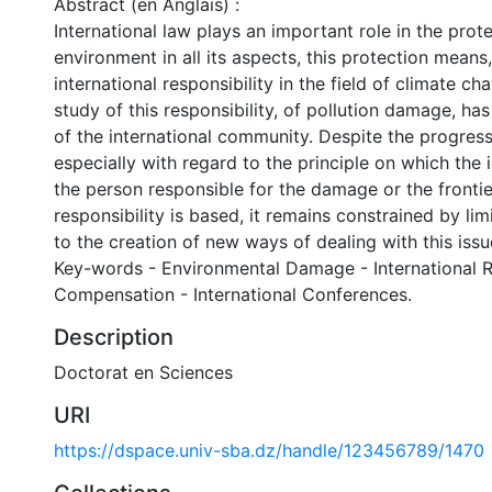
Abstract (en Anglais) :
International law plays an important role in the prot
environment in all its aspects, this protection means, 
international responsibility in the field of climate ch
study of this responsibility, of pollution damage, h
of the international community. Despite the progress
especially with regard to the principle on which the i
the person responsible for the damage or the frontie
responsibility is based, it remains constrained by lim
to the creation of new ways of dealing with this issu
Key-words - Environmental Damage - International Re
Compensation - International Conferences.
Description
Doctorat en Sciences
URI
https://dspace.univ-sba.dz/handle/123456789/1470