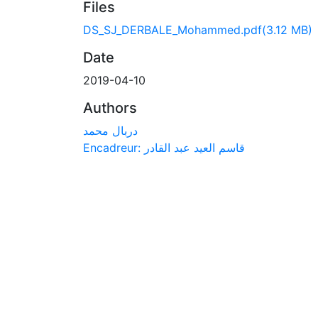
Files
DS_SJ_DERBALE_Mohammed.pdf
(3.12 MB)
Date
2019-04-10
Authors
دربال محمد
Encadreur: قاسم العيد عبد القادر