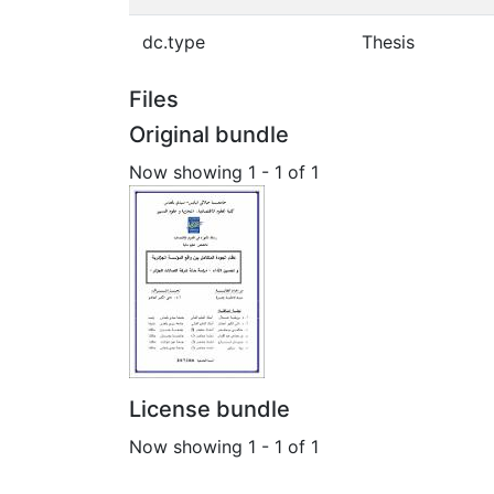
dc.type
Thesis
Files
Original bundle
Now showing
1 - 1 of 1
License bundle
Now showing
1 - 1 of 1