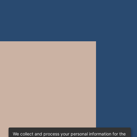
We collect and process your personal information for the