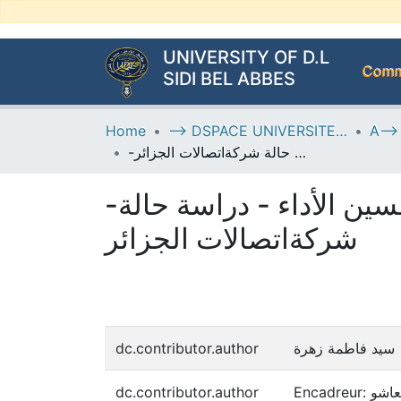
UNIVERSITY OF D.L
Commu
SIDI BEL ABBES
Home
--> DSPACE UNIVERSITE DJILALLI LIABES DE SIDI BEL ABBES
-نظام الجودة المتكامل بين واقع المؤسسة الجزائرية و تحسين الأداء - دراسة حالة شركةاتصالات الجزائر
-نظام الجودة المتكامل بين واقع المؤسسة الجزائرية و تحسين الأداء - دراسة حالة
شركةاتصالات الجزائر
dc.contributor.author
سيد فاطمة زهرة
dc.contributor.author
Encadreu