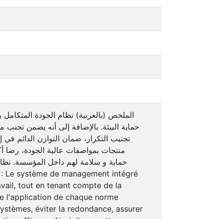
الملخص (بالعربية) نظام الجودة المتكامل ي
حماية البيئة. بالإضافة إلى أنه يضمن تجن،
تجنيب التكرار، ضمان التوازن الدائم في إ
منتجات بمواصفات عالية الجودة، رضا أكب
حماية و سلامة لهم داخل المؤسسة. نظام ا
ravail, tout en tenant compte de la
de l'application de chaque norme
systèmes, éviter la redondance, assurer