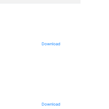
Download
Download