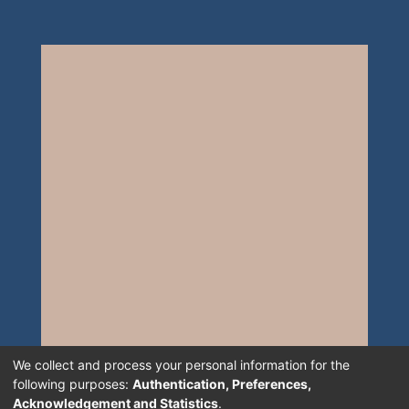
We collect and process your personal information for the
following purposes:
Authentication, Preferences,
Acknowledgement and Statistics
.