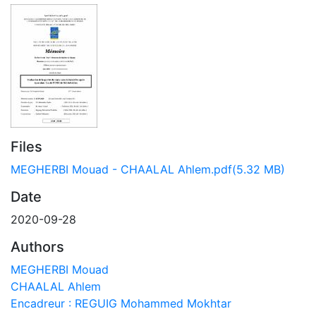
Files
MEGHERBI Mouad - CHAALAL Ahlem.pdf
(5.32 MB)
Date
2020-09-28
Authors
MEGHERBI Mouad
CHAALAL Ahlem
Encadreur : REGUIG Mohammed Mokhtar