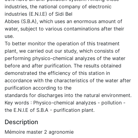
industries, the national company of electronic
industries (E.N.I.E) of Sidi Bel
Abbes (S.B.A), which uses an enormous amount of
water, subject to various contaminations after their
use.
To better monitor the operation of this treatment
plant, we carried out our study, which consists of
performing physico-chemical analyzes of the water
before and after purification. The results obtained
demonstrated the efficiency of this station in
accordance with the characteristics of the water after
purification according to the
standards for discharges into the natural environment.
Key words : Physico-chemical analyzes - pollution -
the E.N.I.E of S.B.A - purification plant.
Description
Mémoire master 2 agronomie