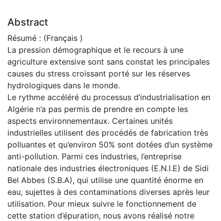
Abstract
Résumé : (Français )
La pression démographique et le recours à une
agriculture extensive sont sans constat les principales
causes du stress croissant porté sur les réserves
hydrologiques dans le monde.
Le rythme accéléré du processus d’industrialisation en
Algérie n’a pas permis de prendre en compte les
aspects environnementaux. Certaines unités
industrielles utilisent des procédés de fabrication très
polluantes et qu’environ 50% sont dotées d’un système
anti-pollution. Parmi ces industries, l’entreprise
nationale des industries électroniques (E.N.I.E) de Sidi
Bel Abbes (S.B.A), qui utilise une quantité énorme en
eau, sujettes à des contaminations diverses après leur
utilisation. Pour mieux suivre le fonctionnement de
cette station d’épuration, nous avons réalisé notre