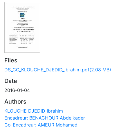
Files
DS_GC_KLOUCHE_DJEDID_Ibrahim.pdf
(2.08 MB)
Date
2016-01-04
Authors
KLOUCHE DJEDID Ibrahim
Encadreur: BENACHOUR Abdelkader
Co-Encadreur: AMEUR Mohamed