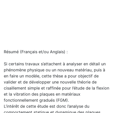
Résumé (Français et/ou Anglais) :
Si certains travaux s’attachent à analyser en détail un
phénomène physique ou un nouveau matériau, puis à
en faire un modèle, cette thèse a pour objectif de
valider et de développer une nouvelle théorie de
cisaillement simple et raffinée pour l’étude de la flexion
et la vibration des plaques en matériaux
fonctionnellement gradués (FGM).
L’intérêt de cette étude est donc l’analyse du
comportement statique et dynamique des plaques