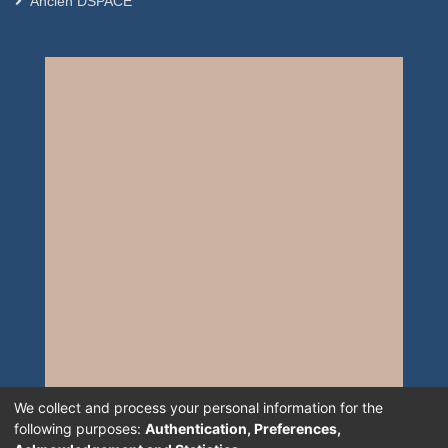
Ancien DSPACE
We collect and process your personal information for the
following purposes:
Authentication, Preferences,