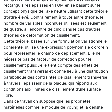
rectangulaires épaisses en FGM en se basant sur le
concept physique de l’axe neutre utilisant cette théorie
d’ordre élevé. Contrairement à toute autre théorie, le
nombre de variables inconnues utilisées est seulement
de quatre, à l'encontre de cinq dans le cas d'autres
théories de déformation de cisaillement.
Cette théorie, basée sur une formulation variationnelle
cohérente, utilise une expression polynomiale d’ordre n
pour représenter le champ de déplacement. Elle ne
nécessite pas de facteur de correction pour le
cisaillement puisqu’elle tient compte des effets de
cisaillement transversal et donne lieu à une distribution
parabolique des contraintes de cisaillement transverse
à travers l'épaisseur de la plaque, qui répond aux
conditions aux limites de cisaillement d’une surface
libre.
Dans ce travail on suppose que les propriétés
matérielles comme le module de Young et la densité