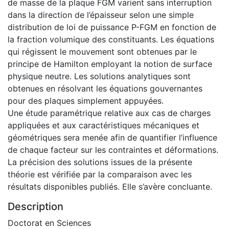
de masse de la plaque FGM varient sans interruption
dans la direction de l’épaisseur selon une simple
distribution de loi de puissance P-FGM en fonction de
la fraction volumique des constituants. Les équations
qui régissent le mouvement sont obtenues par le
principe de Hamilton employant la notion de surface
physique neutre. Les solutions analytiques sont
obtenues en résolvant les équations gouvernantes
pour des plaques simplement appuyées.
Une étude paramétrique relative aux cas de charges
appliquées et aux caractéristiques mécaniques et
géométriques sera menée afin de quantifier l’influence
de chaque facteur sur les contraintes et déformations.
La précision des solutions issues de la présente
théorie est vérifiée par la comparaison avec les
résultats disponibles publiés. Elle s’avère concluante.
Description
Doctorat en Sciences