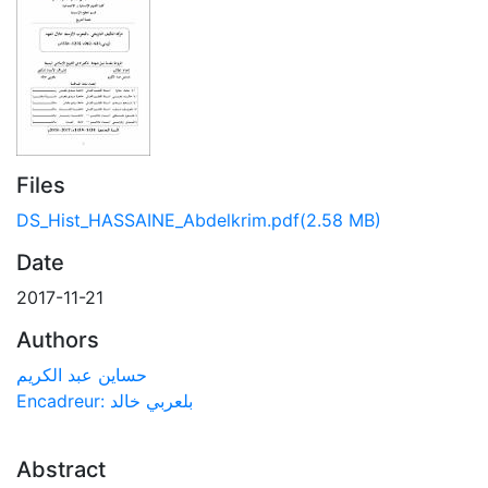
Files
DS_Hist_HASSAINE_Abdelkrim.pdf
(2.58 MB)
Date
2017-11-21
Authors
حساين عبد الكريم
Encadreur: بلعربي خالد
Abstract