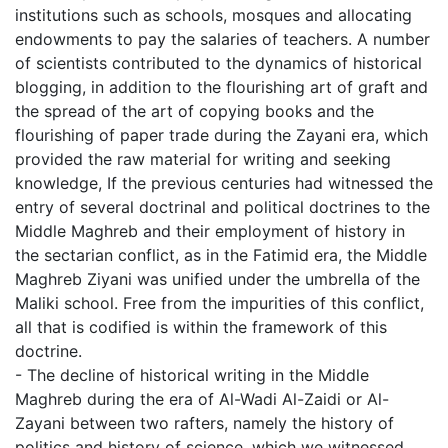
institutions such as schools, mosques and allocating
endowments to pay the salaries of teachers. A number
of scientists contributed to the dynamics of historical
blogging, in addition to the flourishing art of graft and
the spread of the art of copying books and the
flourishing of paper trade during the Zayani era, which
provided the raw material for writing and seeking
knowledge, If the previous centuries had witnessed the
entry of several doctrinal and political doctrines to the
Middle Maghreb and their employment of history in
the sectarian conflict, as in the Fatimid era, the Middle
Maghreb Ziyani was unified under the umbrella of the
Maliki school. Free from the impurities of this conflict,
all that is codified is within the framework of this
doctrine.
- The decline of historical writing in the Middle
Maghreb during the era of Al-Wadi Al-Zaidi or Al-
Zayani between two rafters, namely the history of
politics and history of science, which we witnessed