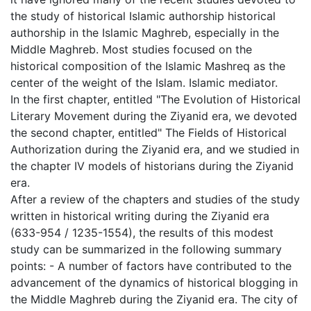
the study of historical Islamic authorship historical
authorship in the Islamic Maghreb, especially in the
Middle Maghreb. Most studies focused on the
historical composition of the Islamic Mashreq as the
center of the weight of the Islam. Islamic mediator.
In the first chapter, entitled "The Evolution of Historical
Literary Movement during the Ziyanid era, we devoted
the second chapter, entitled" The Fields of Historical
Authorization during the Ziyanid era, and we studied in
the chapter IV models of historians during the Ziyanid
era.
After a review of the chapters and studies of the study
written in historical writing during the Ziyanid era
(633-954 / 1235-1554), the results of this modest
study can be summarized in the following summary
points: - A number of factors have contributed to the
advancement of the dynamics of historical blogging in
the Middle Maghreb during the Ziyanid era. The city of