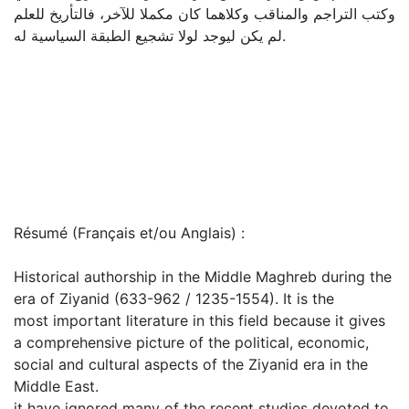
وكتب التراجم والمناقب وكلاهما كان مكملا للآخر، فالتأريخ للعلم
لم يكن ليوجد لولا تشجيع الطبقة السياسية له.
Résumé (Français et/ou Anglais) :
Historical authorship in the Middle Maghreb during the
era of Ziyanid (633-962 / 1235-1554). It is the
most important literature in this field because it gives
a comprehensive picture of the political, economic,
social and cultural aspects of the Ziyanid era in the
Middle East.
it have ignored many of the recent studies devoted to