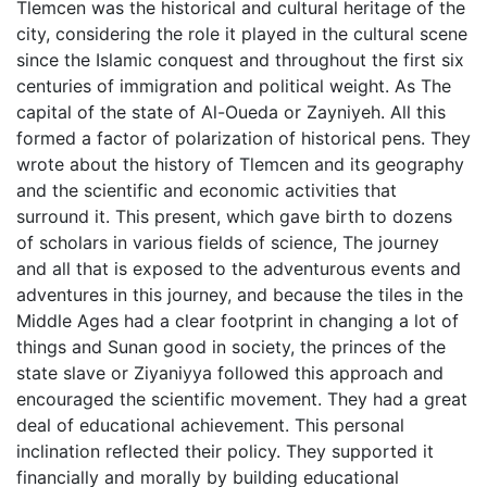
Tlemcen was the historical and cultural heritage of the
city, considering the role it played in the cultural scene
since the Islamic conquest and throughout the first six
centuries of immigration and political weight. As The
capital of the state of Al-Oueda or Zayniyeh. All this
formed a factor of polarization of historical pens. They
wrote about the history of Tlemcen and its geography
and the scientific and economic activities that
surround it. This present, which gave birth to dozens
of scholars in various fields of science, The journey
and all that is exposed to the adventurous events and
adventures in this journey, and because the tiles in the
Middle Ages had a clear footprint in changing a lot of
things and Sunan good in society, the princes of the
state slave or Ziyaniyya followed this approach and
encouraged the scientific movement. They had a great
deal of educational achievement. This personal
inclination reflected their policy. They supported it
financially and morally by building educational