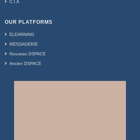
C.I.A
OUR PLATFORMS
ELEARNING
MESSAGERIE
Nouveau DSPACE
Ancien DSPACE