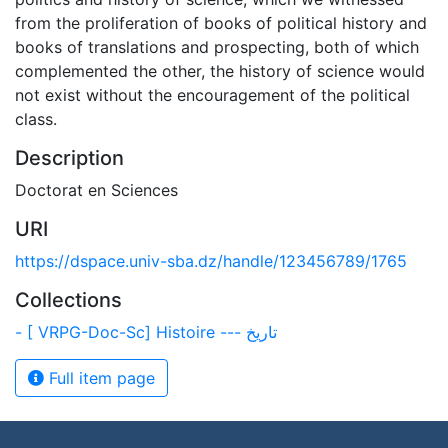
from the proliferation of books of political history and
books of translations and prospecting, both of which
complemented the other, the history of science would
not exist without the encouragement of the political
class.
Description
Doctorat en Sciences
URI
https://dspace.univ-sba.dz/handle/123456789/1765
Collections
- [ VRPG-Doc-Sc] Histoire --- تاريخ
Full item page