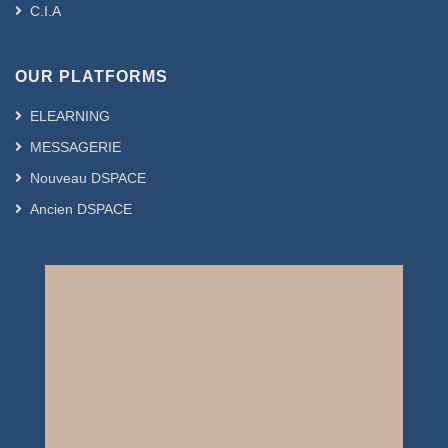
C.I.A
OUR PLATFORMS
ELEARNING
MESSAGERIE
Nouveau DSPACE
Ancien DSPACE