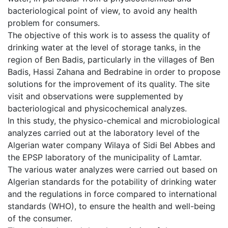
bacteriological point of view, to avoid any health
problem for consumers.
The objective of this work is to assess the quality of
drinking water at the level of storage tanks, in the
region of Ben Badis, particularly in the villages of Ben
Badis, Hassi Zahana and Bedrabine in order to propose
solutions for the improvement of its quality. The site
visit and observations were supplemented by
bacteriological and physicochemical analyzes.
In this study, the physico-chemical and microbiological
analyzes carried out at the laboratory level of the
Algerian water company Wilaya of Sidi Bel Abbes and
the EPSP laboratory of the municipality of Lamtar.
The various water analyzes were carried out based on
Algerian standards for the potability of drinking water
and the regulations in force compared to international
standards (WHO), to ensure the health and well-being
of the consumer.