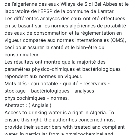
de l’algérienne des eaux Wilaya de Sidi Bel Abbes et le
laboratoire de l’EPSP de la commune de Lamtar.
Les différentes analyses des eaux ont été effectuées
en se basant sur les normes algériennes de potabilité
des eaux de consommation et la réglementation en
vigueur comparée aux normes internationales (OMS),
ceci pour assurer la santé et le bien-être du
consommateur.
Les résultats ont montré que la majorité des
paramètres physico-chimiques et bactériologiques
répondent aux normes en vigueur.
Mots clés : eau potable - qualité - réservoirs -
stockage – bactériologiques - analyses
physicochimiques – normes.
Abstract : ( Anglais )
Access to drinking water is a right in Algeria. To
ensure this right, the authorities concerned must
provide their subscribers with treated and compliant
water, in particular from a physicochemical and