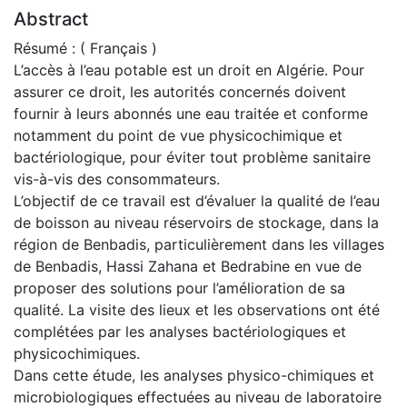
Abstract
Résumé : ( Français )
L’accès à l’eau potable est un droit en Algérie. Pour
assurer ce droit, les autorités concernés doivent
fournir à leurs abonnés une eau traitée et conforme
notamment du point de vue physicochimique et
bactériologique, pour éviter tout problème sanitaire
vis-à-vis des consommateurs.
L’objectif de ce travail est d’évaluer la qualité de l’eau
de boisson au niveau réservoirs de stockage, dans la
région de Benbadis, particulièrement dans les villages
de Benbadis, Hassi Zahana et Bedrabine en vue de
proposer des solutions pour l’amélioration de sa
qualité. La visite des lieux et les observations ont été
complétées par les analyses bactériologiques et
physicochimiques.
Dans cette étude, les analyses physico-chimiques et
microbiologiques effectuées au niveau de laboratoire