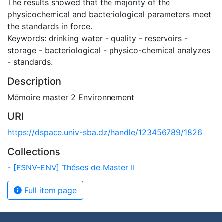
The results showed that the majority of the
physicochemical and bacteriological parameters meet
the standards in force.
Keywords: drinking water - quality - reservoirs -
storage - bacteriological - physico-chemical analyzes
- standards.
Description
Mémoire master 2 Environnement
URI
https://dspace.univ-sba.dz/handle/123456789/1826
Collections
- [FSNV-ENV] Théses de Master II
Full item page